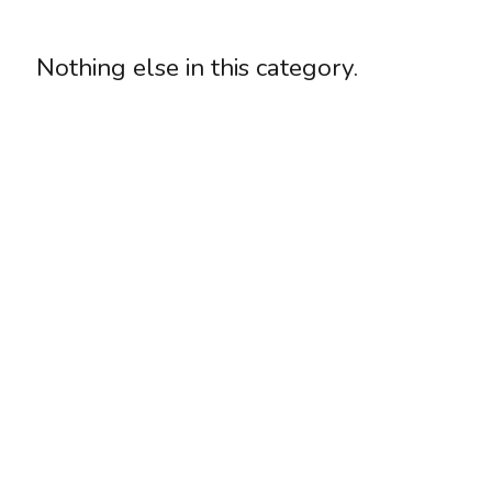
Nothing else in this category.