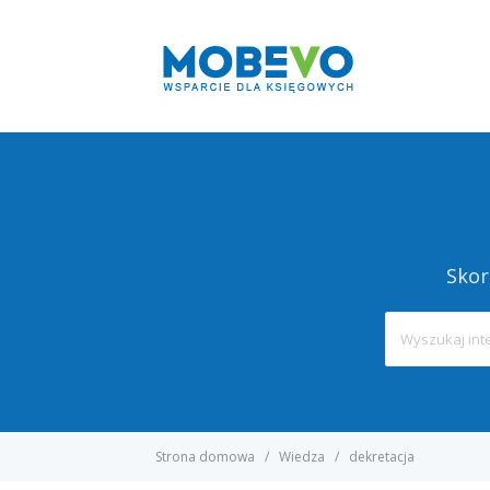
Skor
Strona domowa
Wiedza
dekretacja