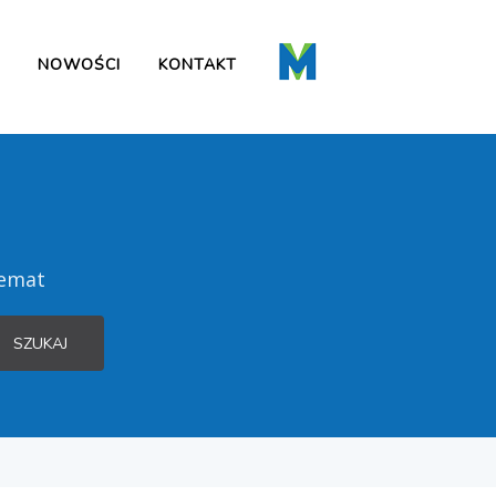
NOWOŚCI
KONTAKT
temat
SZUKAJ