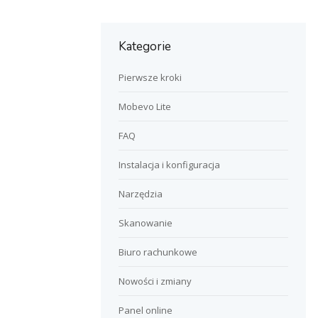
Kategorie
Pierwsze kroki
Mobevo Lite
FAQ
Instalacja i konfiguracja
Narzędzia
Skanowanie
Biuro rachunkowe
Nowości i zmiany
Panel online