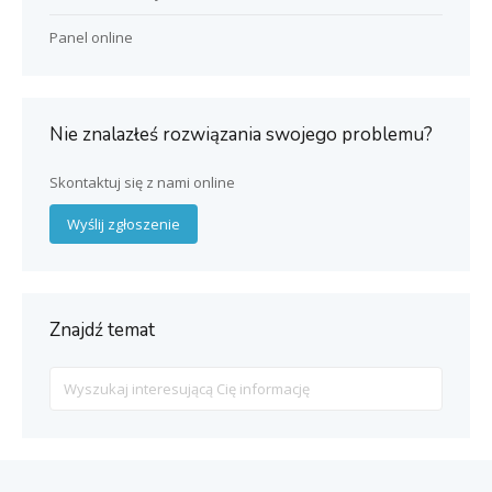
Panel online
Nie znalazłeś rozwiązania swojego problemu?
Skontaktuj się z nami online
Wyślij zgłoszenie
Znajdź temat
Search
For