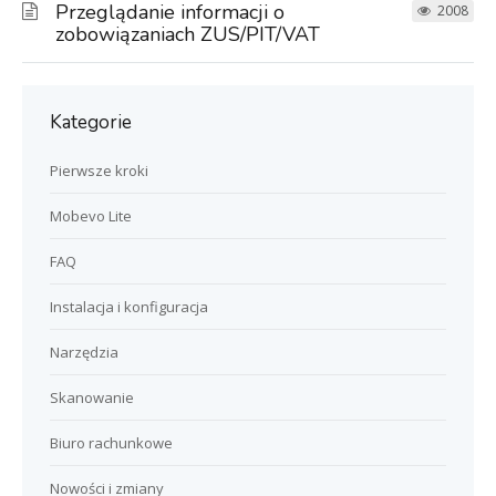
Przeglądanie informacji o
2008
zobowiązaniach ZUS/PIT/VAT
Kategorie
Pierwsze kroki
Mobevo Lite
FAQ
Instalacja i konfiguracja
Narzędzia
Skanowanie
Biuro rachunkowe
Nowości i zmiany