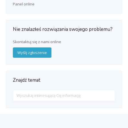
Panel online
Nie znalazłeś rozwiązania swojego problemu?
Skontaktuj się z nami online
Wyślij zgłoszenie
Znajdź temat
Search
For