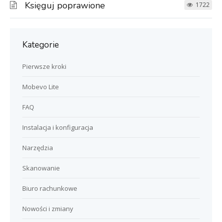
Księguj poprawione
1722
Kategorie
Pierwsze kroki
Mobevo Lite
FAQ
Instalacja i konfiguracja
Narzędzia
Skanowanie
Biuro rachunkowe
Nowości i zmiany