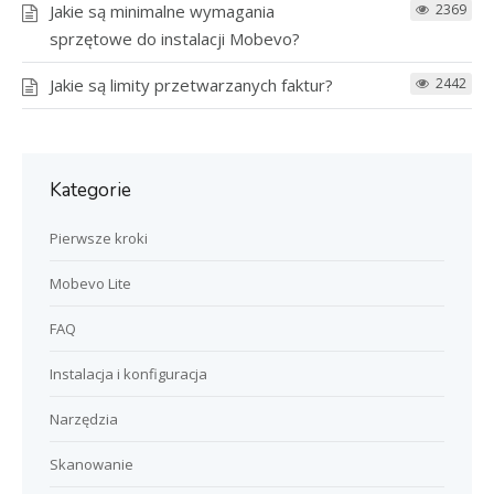
Jakie są minimalne wymagania
2369
sprzętowe do instalacji Mobevo?
Jakie są limity przetwarzanych faktur?
2442
Kategorie
Pierwsze kroki
Mobevo Lite
FAQ
Instalacja i konfiguracja
Narzędzia
Skanowanie