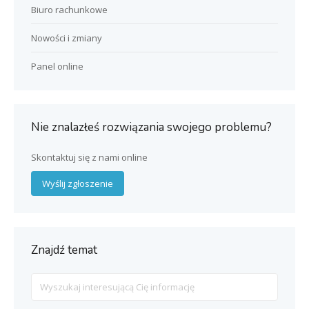
Biuro rachunkowe
Nowości i zmiany
Panel online
Nie znalazłeś rozwiązania swojego problemu?
Skontaktuj się z nami online
Wyślij zgłoszenie
Znajdź temat
Search
For