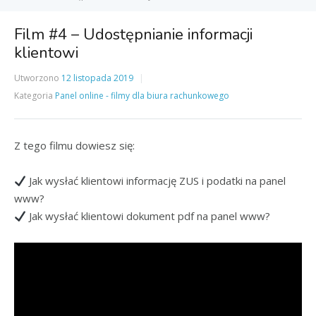
Film #4 – Udostępnianie informacji
klientowi
Utworzono
12 listopada 2019
Kategoria
Panel online - filmy dla biura rachunkowego
Z tego filmu dowiesz się:
Jak wysłać klientowi informację ZUS i podatki na panel
www?
Jak wysłać klientowi dokument pdf na panel www?