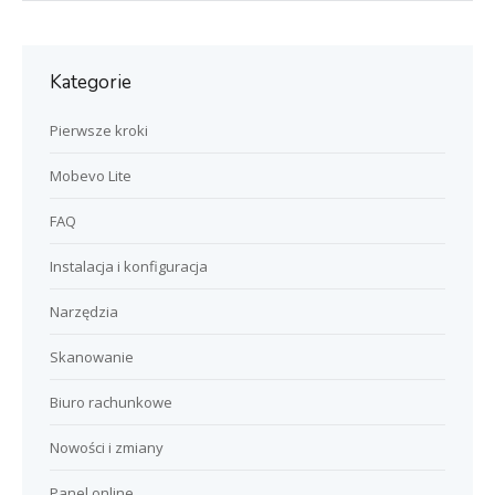
Kategorie
Pierwsze kroki
Mobevo Lite
FAQ
Instalacja i konfiguracja
Narzędzia
Skanowanie
Biuro rachunkowe
Nowości i zmiany
Panel online