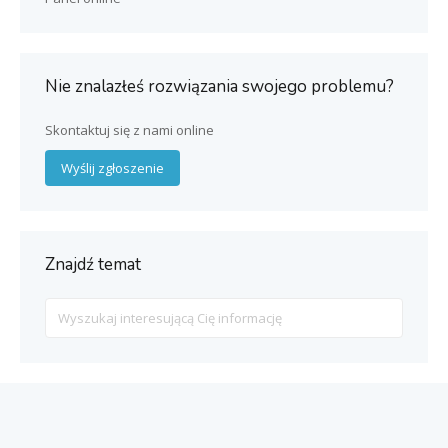
Nie znalazłeś rozwiązania swojego problemu?
Skontaktuj się z nami online
Wyślij zgłoszenie
Znajdź temat
Search
For