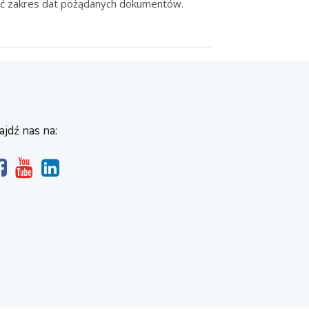
ić zakres dat pożądanych dokumentów.
ajdź nas na: