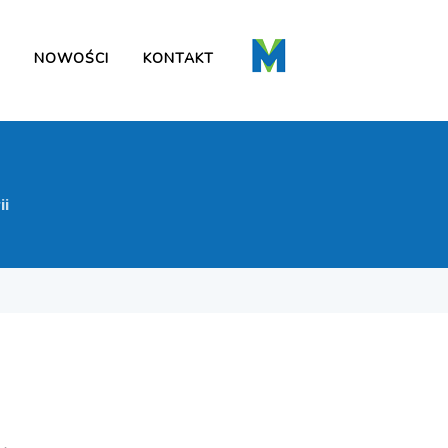
NOWOŚCI
KONTAKT
ii