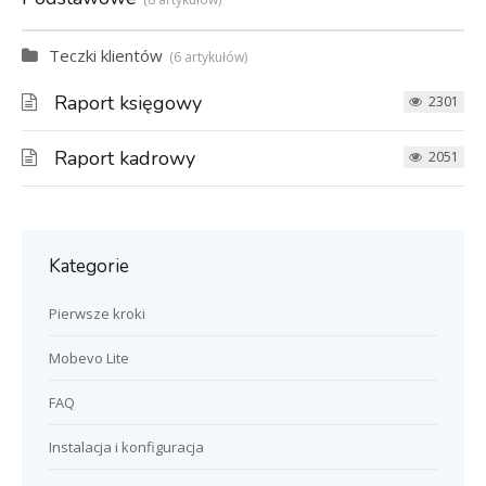
Teczki klientów
6 artykułów
Raport księgowy
2301
Raport kadrowy
2051
Kategorie
Pierwsze kroki
Mobevo Lite
FAQ
Instalacja i konfiguracja