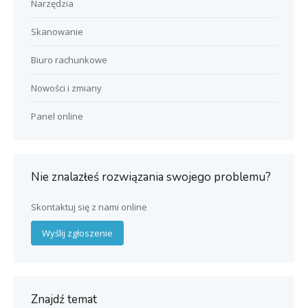
Narzędzia
Skanowanie
Biuro rachunkowe
Nowości i zmiany
Panel online
Nie znalazłeś rozwiązania swojego problemu?
Skontaktuj się z nami online
Wyślij zgłoszenie
Znajdź temat