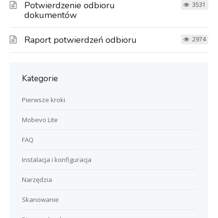
Potwierdzenie odbioru
3531
dokumentów
Raport potwierdzeń odbioru
2974
Kategorie
Pierwsze kroki
Mobevo Lite
FAQ
Instalacja i konfiguracja
Narzędzia
Skanowanie