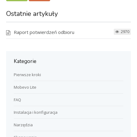
Ostatnie artykuły
Raport potwierdzeń odbioru
2970
Kategorie
Pierwsze kroki
Mobevo Lite
FAQ
Instalacja i konfiguracja
Narzędzia