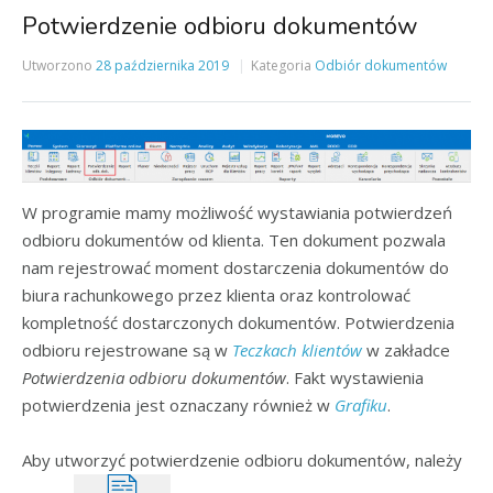
Potwierdzenie odbioru dokumentów
Utworzono
28 października 2019
Kategoria
Odbiór dokumentów
W programie mamy możliwość wystawiania potwierdzeń
odbioru dokumentów od klienta. Ten dokument pozwala
nam rejestrować moment dostarczenia dokumentów do
biura rachunkowego przez klienta oraz kontrolować
kompletność dostarczonych dokumentów. Potwierdzenia
odbioru rejestrowane są w
Teczkach klientów
w zakładce
Potwierdzenia odbioru dokumentów
. Fakt wystawienia
potwierdzenia jest oznaczany również w
Grafiku
.
Aby utworzyć potwierdzenie odbioru dokumentów, należy