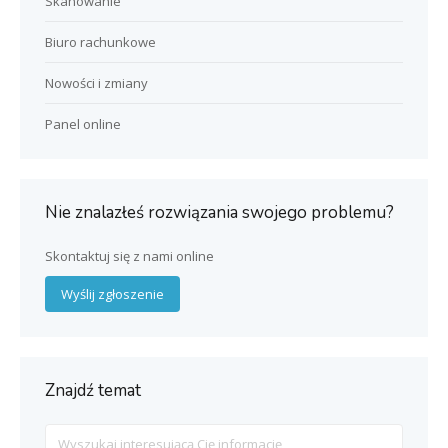
Skanowanie
Biuro rachunkowe
Nowości i zmiany
Panel online
Nie znalazłeś rozwiązania swojego problemu?
Skontaktuj się z nami online
Wyślij zgłoszenie
Znajdź temat
Search