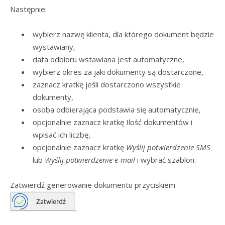
Następnie:
wybierz nazwę klienta, dla którego dokument będzie
wystawiany,
data odbioru wstawiana jest automatyczne,
wybierz okres za jaki dokumenty są dostarczone,
zaznacz kratkę jeśli dostarczono wszystkie
dokumenty,
osoba odbierająca podstawia się automatycznie,
opcjonalnie zaznacz kratkę Ilość dokumentów i
wpisać ich liczbę,
opcjonalnie zaznacz kratkę
Wyślij potwierdzenie SMS
lub
Wyślij potwierdzenie e-mail
i wybrać szablon.
Zatwierdź generowanie dokumentu przyciskiem
.