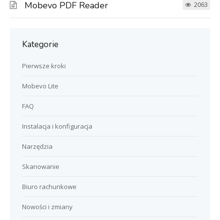
Mobevo PDF Reader
2063
Kategorie
Pierwsze kroki
Mobevo Lite
FAQ
Instalacja i konfiguracja
Narzędzia
Skanowanie
Biuro rachunkowe
Nowości i zmiany