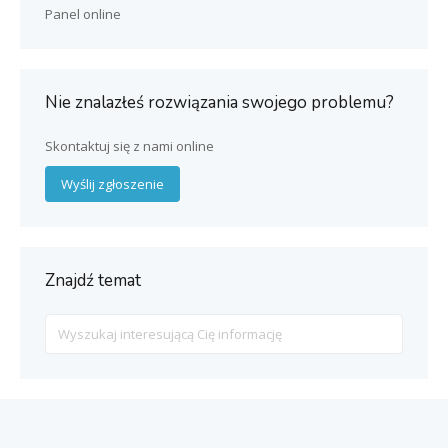
Panel online
Nie znalazłeś rozwiązania swojego problemu?
Skontaktuj się z nami online
Wyślij zgłoszenie
Znajdź temat
Search
For