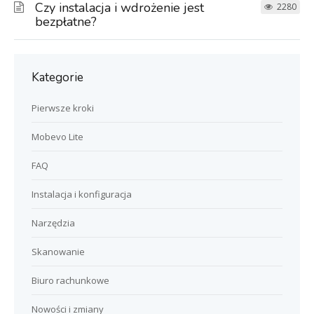
Czy instalacja i wdrożenie jest
2280
bezpłatne?
Kategorie
Pierwsze kroki
Mobevo Lite
FAQ
Instalacja i konfiguracja
Narzędzia
Skanowanie
Biuro rachunkowe
Nowości i zmiany