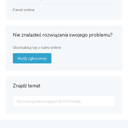
Panel online
Nie znalazłeś rozwiązania swojego problemu?
Skontaktuj się z nami online
Wyślij zgłoszenie
Znajdź temat
Search
For