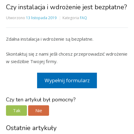
Czy instalacja i wdrożenie jest bezpłatne?
Utworzono
13 listopada 2019
Kategoria
FAQ
Zdalna instalacja i wdrożenie są bezpłatne.
Skontaktuj się z nami jeśli chcesz przeprowadzić wdrożenie
w siedzibie Twojej firmy.
Wypełnij formularz
Czy ten artykuł był pomocny?
Tak
Nie
Ostatnie artykuły