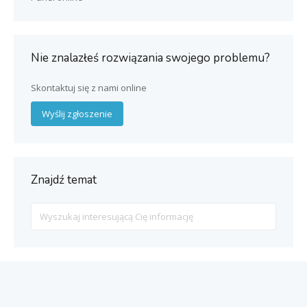
Nie znalazłeś rozwiązania swojego problemu?
Skontaktuj się z nami online
Wyślij zgłoszenie
Znajdź temat
Search
For