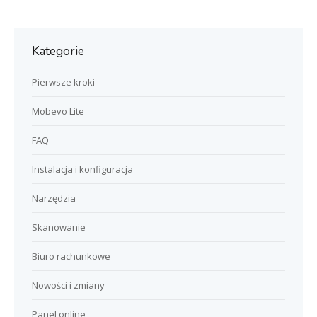
Kategorie
Pierwsze kroki
Mobevo Lite
FAQ
Instalacja i konfiguracja
Narzędzia
Skanowanie
Biuro rachunkowe
Nowości i zmiany
Panel online