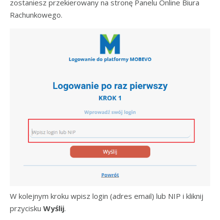
zostaniesz przekierowany na stronę Panelu Online Biura
Rachunkowego.
W kolejnym kroku wpisz login (adres email) lub NIP i kliknij
przycisku
Wyślij
.