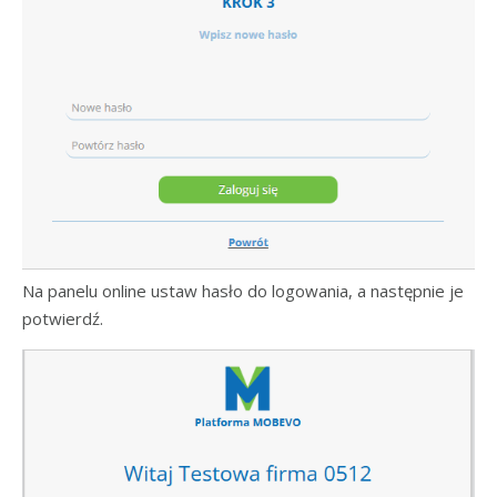
Na panelu online ustaw hasło do logowania, a następnie je
potwierdź.