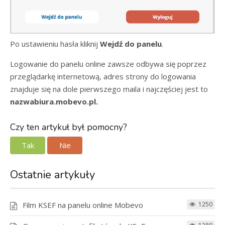
Po ustawieniu hasła kliknij
Wejdź do panelu
.
Logowanie do panelu online zawsze odbywa się poprzez
przeglądarkę internetową, adres strony do logowania
znajduje się na dole pierwszego maila i najczęściej jest to
nazwabiura.mobevo.pl.
Czy ten artykuł był pomocny?
Tak
Nie
Ostatnie artykuły
Film KSEF na panelu online Mobevo
1250