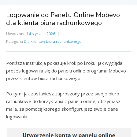
Logowanie do Panelu Online Mobevo
dla klienta biura rachunkowego
Utworzono
14 stycznia 2026
Kategoria
Dla klientów biura rachunkowego
Poniższa instrukcja pokazuje krok po kroku, jak wygląda
proces logowania się do panelu online programu Mobevo
przez klientów biura rachunkowego.
Po tym, jak zostaniesz zaproszony przez swoje biuro
rachunkowe do korzystania z panelu online, otrzymasz
maila, za pomocą którego skonfigurujesz swoje dane
logowania.