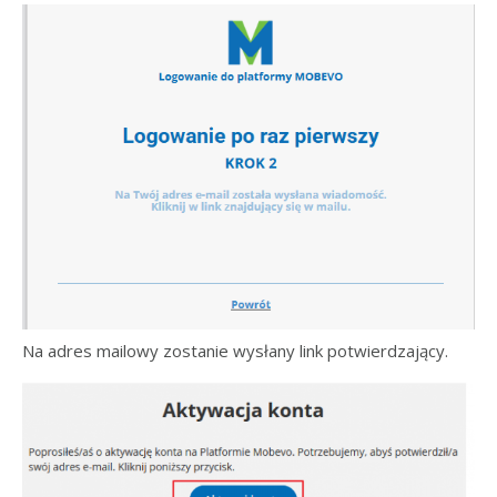
Na adres mailowy zostanie wysłany link potwierdzający.