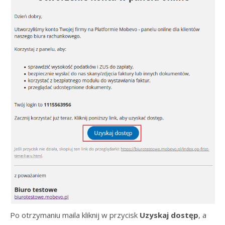
Po otrzymaniu maila kliknij w przycisk
Uzyskaj dostęp
, a