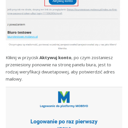
Kliknij w przycisk
Aktywuj konto
, po czym zostaniesz
przeniesiony ponownie na stronę panelu biura, jest to
rodzaj weryfikacji dwuetapowej, aby potwierdzić adres
mailowy.