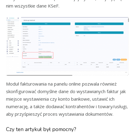
nim wszystkie dane KSeF.
Moduł fakturowania na panelu online pozwala również
skonfigurować domyślne dane do wystawianych faktur jak
miejsce wystawienia czy konto bankowe, ustawić ich
numerację, a także dodawać kontrahentów i towary/usługi,
aby przyśpieszyć proces wystawiania dokumentów.
Czy ten artykuł był pomocny?