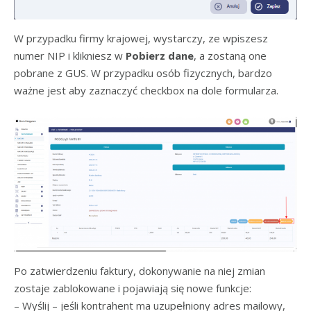
W przypadku firmy krajowej, wystarczy, ze wpiszesz
numer NIP i klikniesz w
Pobierz dane
, a zostaną one
pobrane z GUS. W przypadku osób fizycznych, bardzo
ważne jest aby zaznaczyć checkbox na dole formularza.
Po zatwierdzeniu faktury, dokonywanie na niej zmian
zostaje zablokowane i pojawiają się nowe funkcje:
– Wyślij – jeśli kontrahent ma uzupełniony adres mailowy,