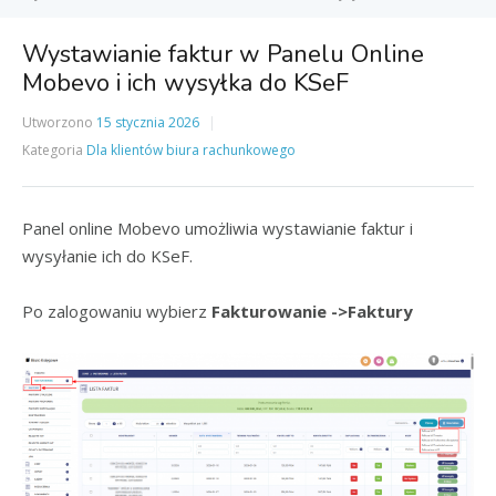
Wystawianie faktur w Panelu Online
Mobevo i ich wysyłka do KSeF
Utworzono
15 stycznia 2026
Kategoria
Dla klientów biura rachunkowego
Panel online Mobevo umożliwia wystawianie faktur i
wysyłanie ich do KSeF.
Po zalogowaniu wybierz
Fakturowanie ->Faktury