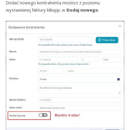
Dodać nowego kontrahenta możesz z poziomu
wystawianej faktury klikając w
Dodaj nowego
.