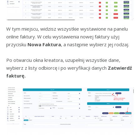
W tym miejscu, widzisz wszystkie wystawione na panelu
online faktury. W celu wystawienia nowej faktury użyj
przycisku
Nowa Faktura
, a następnie wybierz jej rodzaj.
Po otwarciu okna kreatora, uzupełnij wszystkie dane,
wybierz z listy odbiorcę i po weryfikacji danych
Zatwierdź
fakturę.