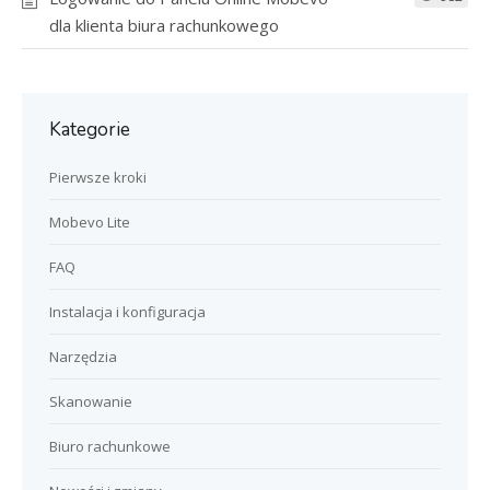
dla klienta biura rachunkowego
Kategorie
Pierwsze kroki
Mobevo Lite
FAQ
Instalacja i konfiguracja
Narzędzia
Skanowanie
Biuro rachunkowe