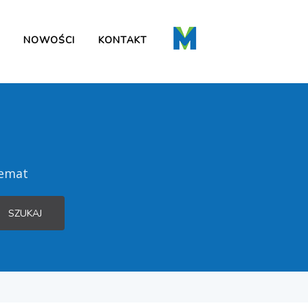
NOWOŚCI
KONTAKT
temat
SZUKAJ