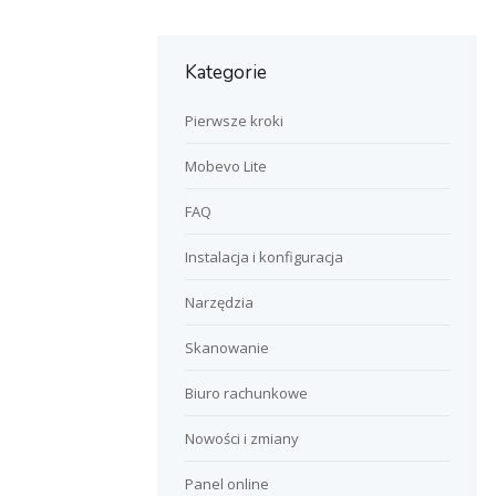
Kategorie
Pierwsze kroki
Mobevo Lite
FAQ
Instalacja i konfiguracja
Narzędzia
Skanowanie
Biuro rachunkowe
Nowości i zmiany
Panel online