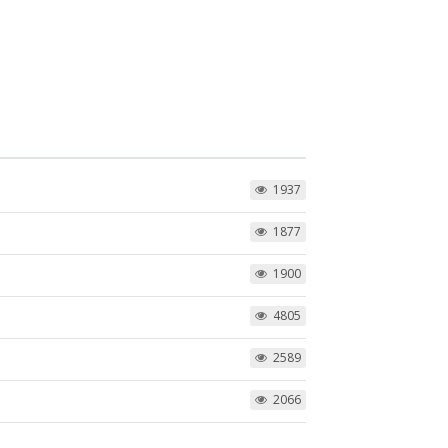
1937
1877
1900
4805
2589
2066