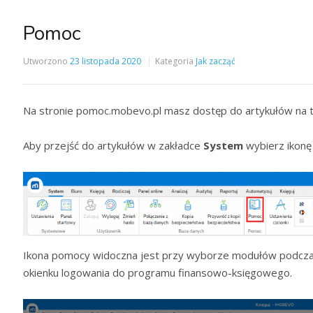
Pomoc
Utworzono
23 listopada 2020
Kategoria
Jak zacząć
Na stronie pomoc.mobevo.pl masz dostęp do artykułów na 
Aby przejść do artykułów w zakładce
System
wybierz ikon
Ikona pomocy widoczna jest przy wyborze modułów podczas
okienku logowania do programu finansowo-księgowego.