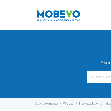
Skor
Strona domowa
Wiedza
Pierwsze kroki
Jak 