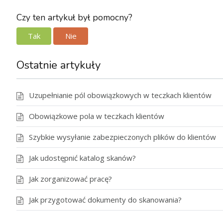
Czy ten artykuł był pomocny?
Tak
Nie
Ostatnie artykuły
Uzupełnianie pól obowiązkowych w teczkach klientów
Obowiązkowe pola w teczkach klientów
Szybkie wysyłanie zabezpieczonych plików do klientów
Jak udostępnić katalog skanów?
Jak zorganizować pracę?
Jak przygotować dokumenty do skanowania?