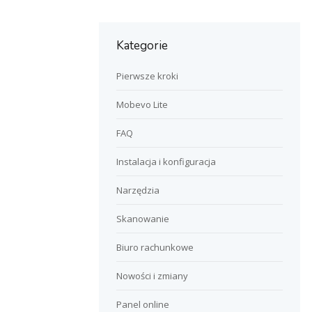
Kategorie
Pierwsze kroki
Mobevo Lite
FAQ
Instalacja i konfiguracja
Narzędzia
Skanowanie
Biuro rachunkowe
Nowości i zmiany
Panel online