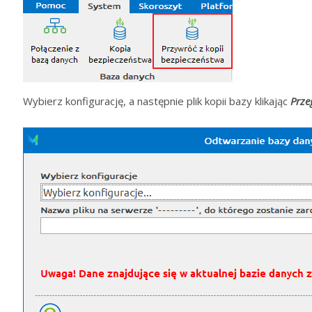
Wybierz konfigurację, a następnie plik kopii bazy klikając
Prze