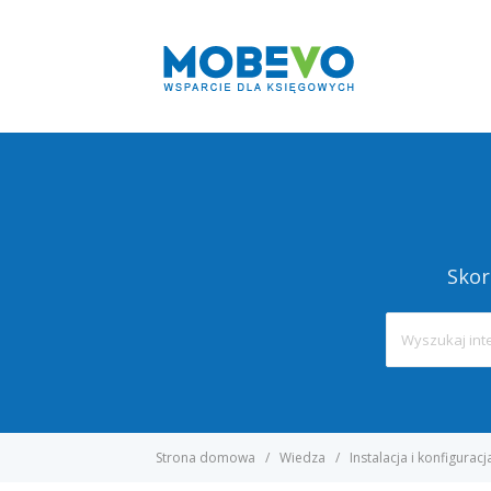
Skor
Strona domowa
Wiedza
Instalacja i konfiguracj