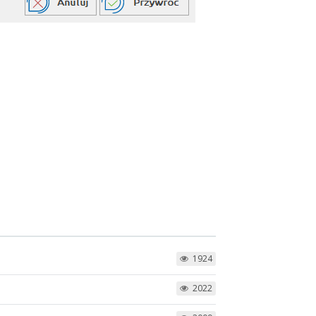
1924
2022