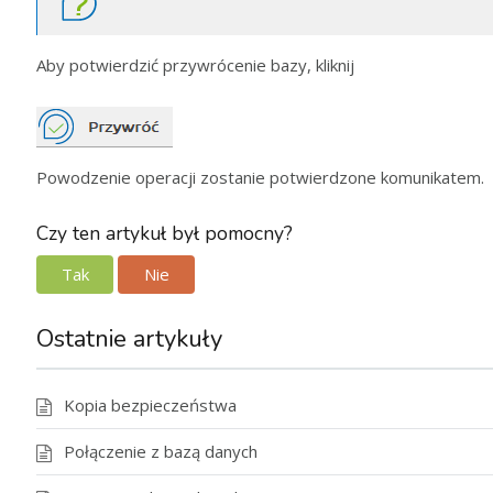
Aby potwierdzić przywrócenie bazy, kliknij
Powodzenie operacji zostanie potwierdzone komunikatem.
Czy ten artykuł był pomocny?
Tak
Nie
Ostatnie artykuły
Kopia bezpieczeństwa
Połączenie z bazą danych