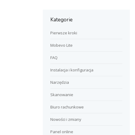
Kategorie
Pierwsze kroki
Mobevo Lite
FAQ
Instalacja i konfiguracja
Narzędzia
Skanowanie
Biuro rachunkowe
Nowości i zmiany
Panel online