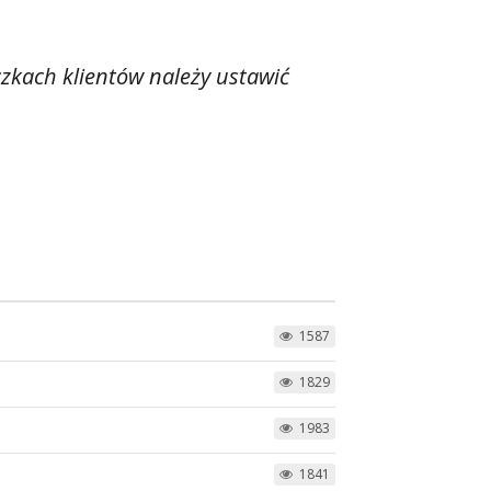
zkach klientów należy ustawić
1587
1829
1983
1841