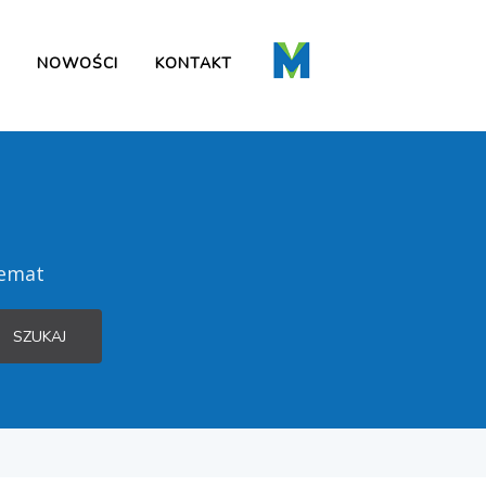
NOWOŚCI
KONTAKT
temat
SZUKAJ