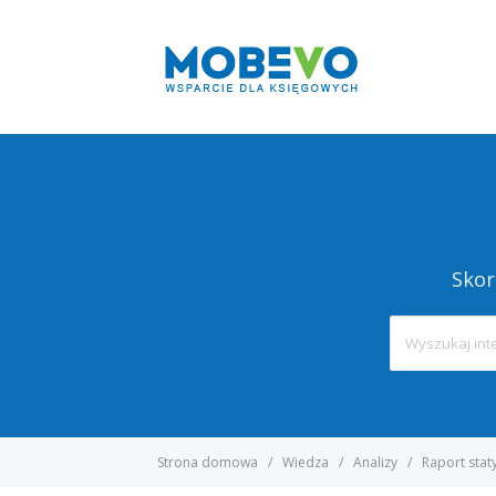
Skor
Strona domowa
Wiedza
Analizy
Raport stat