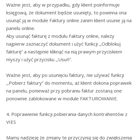
Ważne jest, aby w przypadku, gdy klient poinformuje
księgową, że dokument będzie usunięty, to powinna ona
usunąć ją w module Faktury online zanim klient usunie ją na
panelu online.
Aby usunąć fakturę z modułu Faktury online, należy
najpierw zaznaczyć dokument i użyć funkcji ,,Odblokuj
fakturę” a następnie kliknąć na nią prawym przyciskiem
myszy i użyć przycisku ,,Usuń”.
Ważne jest, aby po usunięciu faktury, nie używać funkcji
,,Pobierz faktury” do momentu, aż klient dokona poprawek
na panelu, ponieważ przy pobraniu faktur zostaną one
ponownie zablokowane w module FAKTUROWANIE.
4. Poprawienie funkcji pobierania danych kontrahentów z
VIES
Mamy nadzieję że zmiany te przyczynią się do zwiększenia