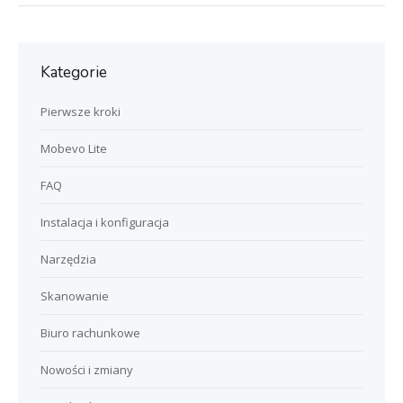
Kategorie
Pierwsze kroki
Mobevo Lite
FAQ
Instalacja i konfiguracja
Narzędzia
Skanowanie
Biuro rachunkowe
Nowości i zmiany