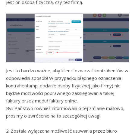
jest on osobą fizyczną, czy też firmą.
Jest to bardzo ważne, aby klienci oznaczali kontrahentów w
odpowiedni sposób! W przypadku błędnego oznaczenia
kontrahenta(np. dodanie osoby fizycznej jako firmy) nie
będzie możliwości poprawnego zaksięgowania takiej
faktury przez moduł faktury online.
Byli Państwo również informowani o tej zmianie mailowo,
prosimy o zwrócenie na to szczególnej uwagi.
2. Została wyłączona możliwość usuwania przez biuro