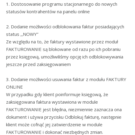
1. Dostosowanie programu stacjonarnego do nowych
statusów kontrahentów na panelu online
2. Dodanie możliwości odblokowania faktur posiadających
status ,,NOWY”
Ze względu na to, że faktury wystawione przez moduł
FAKTUROWANIE są blokowane od razu po ich pobraniu
przez księgową, umożliwiliśmy opcję ich odblokowywania
jeszcze przed zaksięgowaniem
3. Dodanie możliwości usuwania faktur z modułu FAKTURY
ONLINE
W przypadku gdy klient poinformuje księgową, że
zaksięgowana faktura wystawiona w module
FAKTUROWANIE jest błędna, niezmiennie zaznacza ona
dokument i używa przycisku Odblokuj fakturę, następnie
klient może cofnąć jej zatwierdzenie w module
FAKTUROWANIE i dokonać niezbędnych zmian.