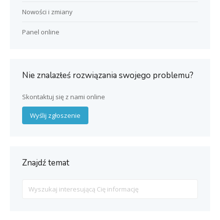
Nowości i zmiany
Panel online
Nie znalazłeś rozwiązania swojego problemu?
Skontaktuj się z nami online
Wyślij zgłoszenie
Znajdź temat
Search
For