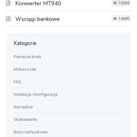
Konwerter MT940
10589
Wyciągi bankowe
14490
Kategorie
Pierwsze kroki
Mobevo Lite
FAQ
Instalacja i konfiguracja
Narzędzia
Skanowanie
Biuro rachunkowe