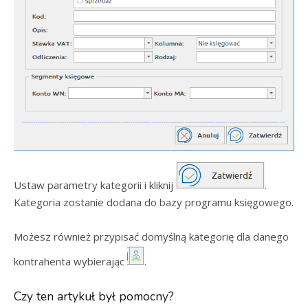
Ustaw parametry kategorii i kliknij
.
Kategoria zostanie dodana do bazy programu księgowego.
Możesz również przypisać domyślną kategorię dla danego
kontrahenta wybierając
.
Czy ten artykuł był pomocny?