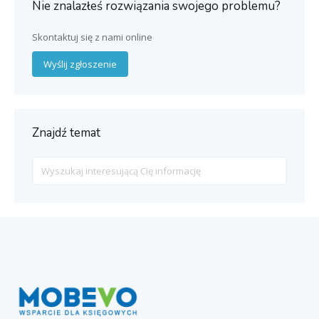
Nie znalazłeś rozwiązania swojego problemu?
Skontaktuj się z nami online
Wyślij zgłoszenie
Znajdź temat
Search
For