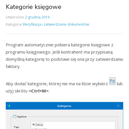
Kategorie księgowe
Utworzono
2 grudnia 2019
Kategoria
Weryfikacja i zatwierdzanie dokumentów
Program automatycznie pobiera kategorie księgowe z
programu księgowego. Jeśli kontrahent ma przypisaną
domyślną kategorię to podstawi się ona przy zatwierdzaniu
faktury.
Aby dodać kategorie, której nie ma na liście wybierz
lub
użyj skrótu
<Ctrl+M>
.