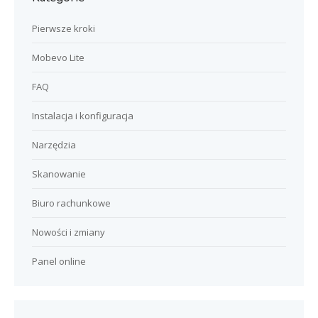
Pierwsze kroki
Mobevo Lite
FAQ
Instalacja i konfiguracja
Narzędzia
Skanowanie
Biuro rachunkowe
Nowości i zmiany
Panel online