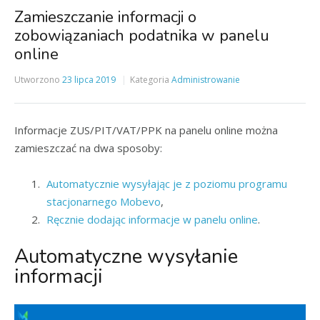
Zamieszczanie informacji o
zobowiązaniach podatnika w panelu
online
Utworzono
23 lipca 2019
Kategoria
Administrowanie
Informacje ZUS/PIT/VAT/PPK na panelu online można
zamieszczać na dwa sposoby:
Automatycznie wysyłając je z poziomu programu
stacjonarnego Mobevo
,
Ręcznie dodając informacje w panelu online
.
Automatyczne wysyłanie
informacji