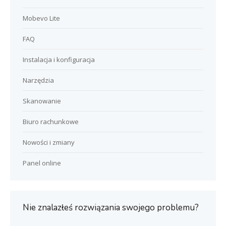
Mobevo Lite
FAQ
Instalacja i konfiguracja
Narzędzia
Skanowanie
Biuro rachunkowe
Nowości i zmiany
Panel online
Nie znalazłeś rozwiązania swojego problemu?