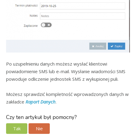
Po uzupełnieniu danych możesz wysłać klientowi
powiadomienie SMS lub e-mail. Wysłanie wiadomości SMS
powoduje odliczenie jednostek SMS z wykupionej puli.
Możesz sprawdzić kompletność wprowadzonych danych w
zakładce
Raport Danych
.
Czy ten artykuł był pomocny?
Tak
Nie