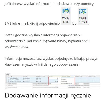
Jeśli chcesz wysłać informacje dodatkowo przy pomocy
SMS lub e-mail, kliknij odpowiednio
lub
.
Data i godzina wysłania informacji pojawia się w
odpowiedniej kolumnie:
Wysłano WWW
,
Wysłano SMS
i
Wysłano e-mail
.
Informacje możesz też wysłać pojednyczo klikając prawym
klawiszem myszki w linii danego zobowiązania.
Dodawanie informacji ręcznie