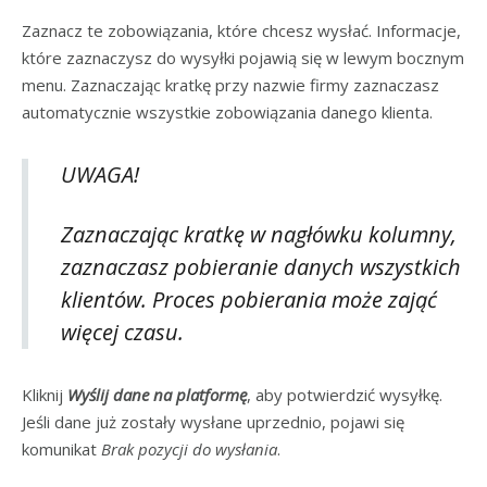
Zaznacz te zobowiązania, które chcesz wysłać. Informacje,
które zaznaczysz do wysyłki pojawią się w lewym bocznym
menu. Zaznaczając kratkę przy nazwie firmy zaznaczasz
automatycznie wszystkie zobowiązania danego klienta.
UWAGA!
Zaznaczając kratkę w nagłówku kolumny,
zaznaczasz pobieranie danych wszystkich
klientów. Proces pobierania może zająć
więcej czasu.
Kliknij
Wyślij dane na platformę
, aby potwierdzić wysyłkę.
Jeśli dane już zostały wysłane uprzednio, pojawi się
komunikat
Brak pozycji do wysłania
.