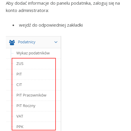
Aby dodać informacje do panelu podatnika, zaloguj się na
konto administratora:
wejdź do odpowiedniej zakładki