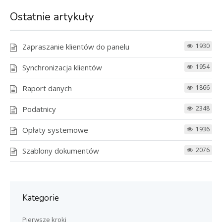
Ostatnie artykuły
Zapraszanie klientów do panelu
1930
Synchronizacja klientów
1954
Raport danych
1866
Podatnicy
2348
Opłaty systemowe
1936
Szablony dokumentów
2076
Kategorie
Pierwsze kroki