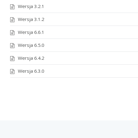
Wersja 3.2.1
Wersja 3.1.2
Wersja 6.6.1
Wersja 6.5.0
Wersja 6.4.2
Wersja 6.3.0