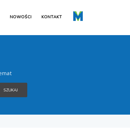
NOWOŚCI
KONTAKT
temat
SZUKAJ