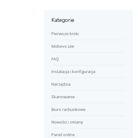
Kategorie
Pierwsze kroki
Mobevo Lite
FAQ
Instalacja i konfiguracja
Narzędzia
Skanowanie
Biuro rachunkowe
Nowości i zmiany
Panel online