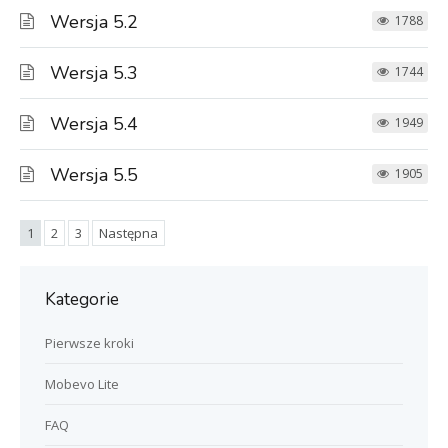
Wersja 5.2
1788
Wersja 5.3
1744
Wersja 5.4
1949
Wersja 5.5
1905
1
2
3
Następna
Kategorie
Pierwsze kroki
Mobevo Lite
FAQ