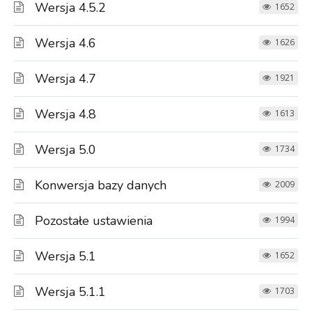
Wersja 4.5.2
1652
Wersja 4.6
1626
Wersja 4.7
1921
Wersja 4.8
1613
Wersja 5.0
1734
Konwersja bazy danych
2009
Pozostałe ustawienia
1994
Wersja 5.1
1652
Wersja 5.1.1
1703