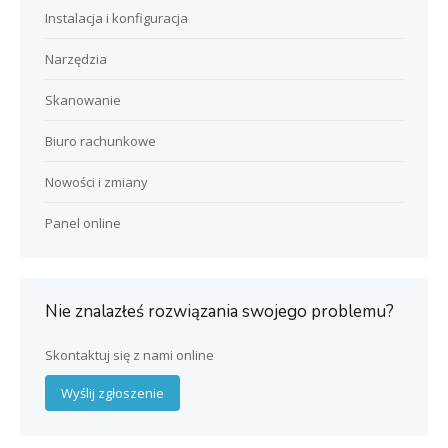
Instalacja i konfiguracja
Narzędzia
Skanowanie
Biuro rachunkowe
Nowości i zmiany
Panel online
Nie znalazłeś rozwiązania swojego problemu?
Skontaktuj się z nami online
Wyślij zgłoszenie