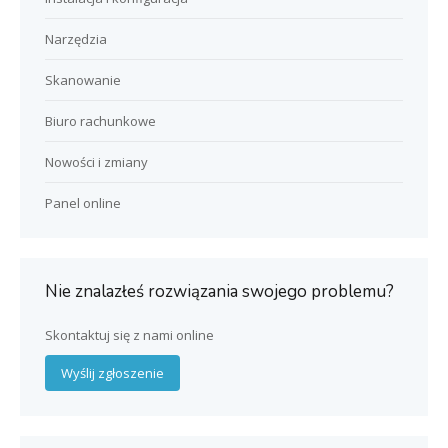
Narzędzia
Skanowanie
Biuro rachunkowe
Nowości i zmiany
Panel online
Nie znalazłeś rozwiązania swojego problemu?
Skontaktuj się z nami online
Wyślij zgłoszenie