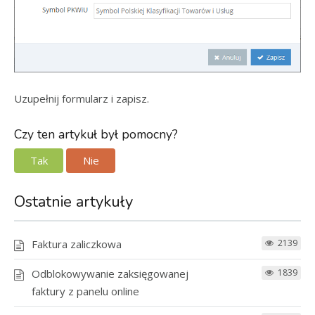
Uzupełnij formularz i zapisz.
Czy ten artykuł był pomocny?
Tak
Nie
Ostatnie artykuły
Faktura zaliczkowa
2139
Odblokowywanie zaksięgowanej
1839
faktury z panelu online