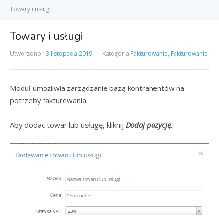
Towary i usługi
Towary i usługi
Utworzono
13 listopada 2019
Kategoria
Fakturowanie
,
Fakturowanie
Moduł umożliwia zarządzanie bazą kontrahentów na
potrzeby fakturowania.
Aby dodać towar lub usługę, kliknij
Dodaj pozycję
.