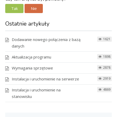
Tak
Nie
Ostatnie artykuły
Dodawanie nowego połączenia z bazą
1621
danych
Aktualizacja programu
1898
Wymagania sprzętowe
2878
Instalacja i uruchomienie na serwerze
2919
Instalacja i uruchomienie na
4869
stanowisku