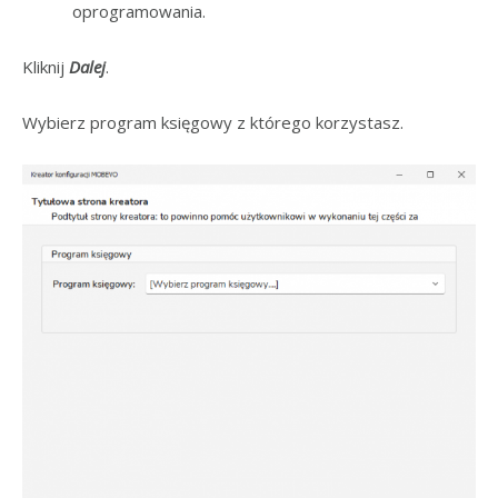
oprogramowania.
Kliknij
Dalej
.
Wybierz program księgowy z którego korzystasz.