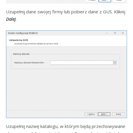
Uzupełnij dane swojej firmy lub pobierz dane z GUS. Kliknij
Dalej
.
Uzupełnij nazwę katalogu, w którym będą przechowywane