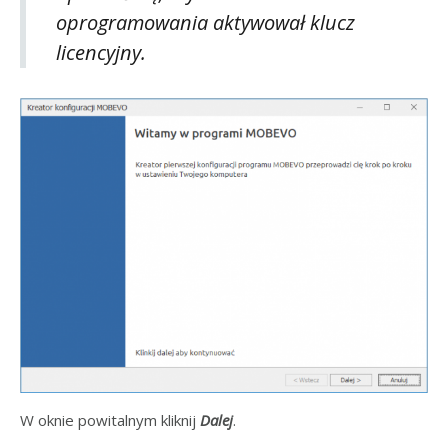
oprogramowania aktywował klucz
licencyjny.
W oknie powitalnym kliknij
Dalej
.