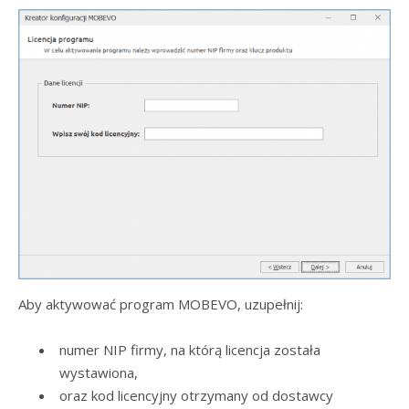
Aby aktywować program MOBEVO, uzupełnij:
numer NIP firmy, na którą licencja została
wystawiona,
oraz kod licencyjny otrzymany od dostawcy