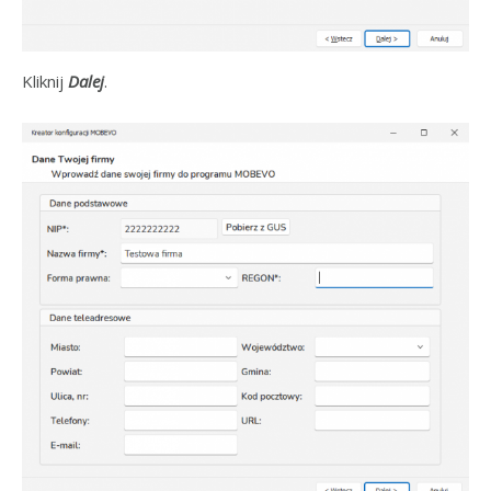
Kliknij
Dalej
.