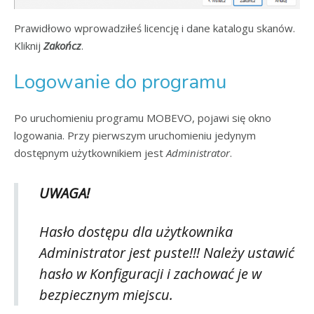
Prawidłowo wprowadziłeś licencję i dane katalogu skanów.
Kliknij
Zakończ
.
Logowanie do programu
Po uruchomieniu programu MOBEVO, pojawi się okno
logowania. Przy pierwszym uruchomieniu jedynym
dostępnym użytkownikiem jest
Administrator
.
UWAGA!
Hasło dostępu dla użytkownika
Administrator jest puste!!! Należy ustawić
hasło w Konfiguracji i zachować je w
bezpiecznym miejscu.