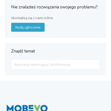
Nie znalazłeś rozwiązania swojego problemu?
Skontaktuj się z nami online
Wyślij zgłoszenie
Znajdź temat
Search
For