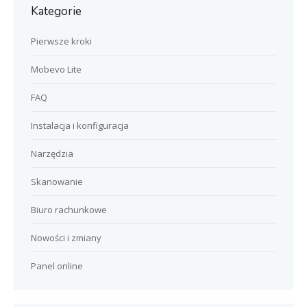
Kategorie
Pierwsze kroki
Mobevo Lite
FAQ
Instalacja i konfiguracja
Narzędzia
Skanowanie
Biuro rachunkowe
Nowości i zmiany
Panel online