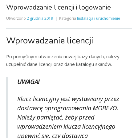
Wprowadzanie licencji i logowanie
Utworzono
2 grudnia 2019
Kategoria
Instalacja i uruchomienie
Wprowadzanie licencji
Po pomyślnym utworzeniu nowej bazy danych, należy
uzupełnić dane licencji oraz dane katalogu skanów.
UWAGA!
Klucz licencyjny jest wystawiany przez
dostawcę oprogramowania MOBEVO.
Należy pamiętać, żeby przed
wprowadzeniem klucza licencyjnego
upewnić się, czy dostawca