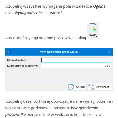
Uzupełnij wszystkie wymagane pola w zakładce
Ogólne
oraz
Wynagrodzenie
i zatwierdź.
Aby dodać wynagrodzenie pracownika, kliknij
.
Uzupełnij datę, od której obowiązuje dane wynagrodzenie i
wpisz stawkę godzinową. Parametr
Wynagrodzenie
pracownika
bierze udział w wyliczeniu kosztu pracy w