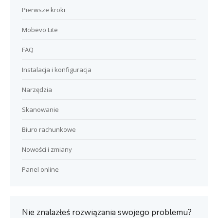
Pierwsze kroki
Mobevo Lite
FAQ
Instalacja i konfiguracja
Narzędzia
Skanowanie
Biuro rachunkowe
Nowości i zmiany
Panel online
Nie znalazłeś rozwiązania swojego problemu?