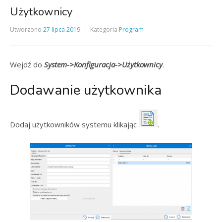
Użytkownicy
Utworzono
27 lipca 2019
Kategoria
Program
Wejdź do
System->Konfiguracja->Użytkownicy
.
Dodawanie użytkownika
Dodaj użytkowników systemu klikając
.