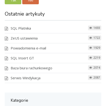
Ostatnie artykuły
SQL Płatnika
1693
ZeUS ustawienia
1722
Powiadomienia e-mail
1929
SQL Insert GT
2219
Baza biura rachunkowego
2074
Serwis Windykacja
2087
Kategorie