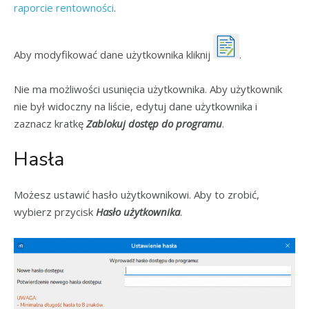
raporcie rentowności
.
Aby modyfikować dane użytkownika kliknij
.
Nie ma możliwości usunięcia użytkownika. Aby użytkownik
nie był widoczny na liście, edytuj dane użytkownika i
zaznacz kratkę
Zablokuj dostęp do programu
.
Hasła
Możesz ustawić hasło użytkownikowi. Aby to zrobić,
wybierz przycisk
Hasło użytkownika
.