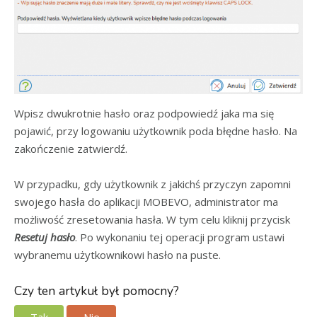
Wpisz dwukrotnie hasło oraz podpowiedź jaka ma się
pojawić, przy logowaniu użytkownik poda błędne hasło. Na
zakończenie zatwierdź.
W przypadku, gdy użytkownik z jakichś przyczyn zapomni
swojego hasła do aplikacji MOBEVO, administrator ma
możliwość zresetowania hasła. W tym celu kliknij przycisk
Resetuj hasło
. Po wykonaniu tej operacji program ustawi
wybranemu użytkownikowi hasło na puste.
Czy ten artykuł był pomocny?
Tak
Nie