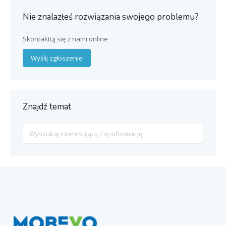
Nie znalazłeś rozwiązania swojego problemu?
Skontaktuj się z nami online
Wyślij zgłoszenie
Znajdź temat
Search
For