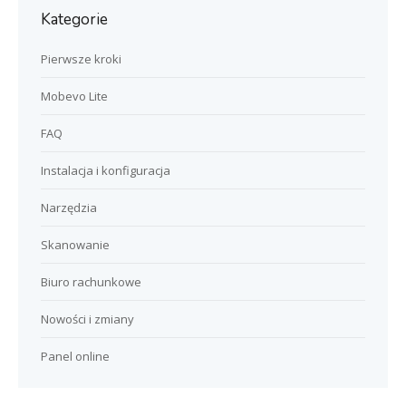
Kategorie
Pierwsze kroki
Mobevo Lite
FAQ
Instalacja i konfiguracja
Narzędzia
Skanowanie
Biuro rachunkowe
Nowości i zmiany
Panel online