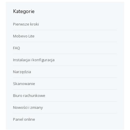
Kategorie
Pierwsze kroki
Mobevo Lite
FAQ
Instalacja i konfiguracja
Narzędzia
Skanowanie
Biuro rachunkowe
Nowości i zmiany
Panel online