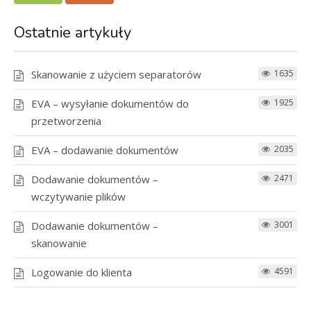
Ostatnie artykuły
Skanowanie z użyciem separatorów
1635
EVA – wysyłanie dokumentów do
1925
przetworzenia
EVA – dodawanie dokumentów
2035
Dodawanie dokumentów –
2471
wczytywanie plików
Dodawanie dokumentów –
3001
skanowanie
Logowanie do klienta
4591