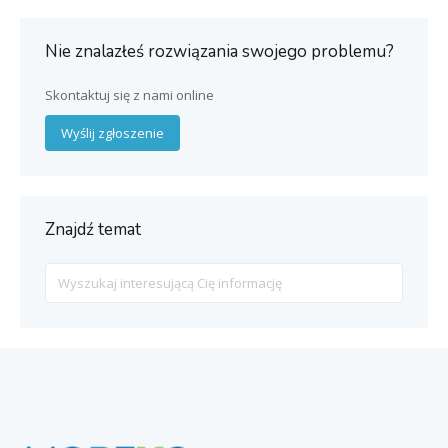
Nie znalazłeś rozwiązania swojego problemu?
Skontaktuj się z nami online
Wyślij zgłoszenie
Znajdź temat
Search
For