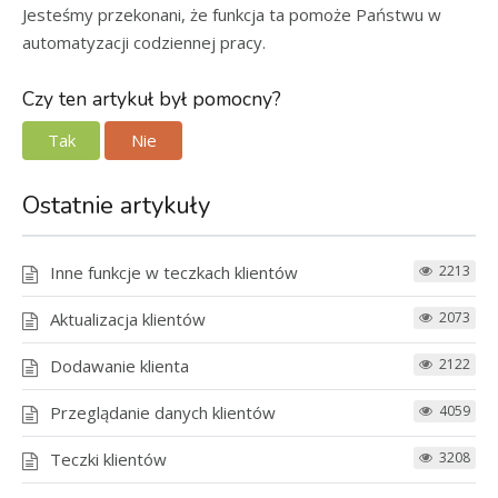
Jesteśmy przekonani, że funkcja ta pomoże Państwu w
automatyzacji codziennej pracy.
Czy ten artykuł był pomocny?
Tak
Nie
Ostatnie artykuły
Inne funkcje w teczkach klientów
2213
Aktualizacja klientów
2073
Dodawanie klienta
2122
Przeglądanie danych klientów
4059
Teczki klientów
3208