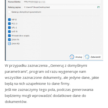
W przypadku zaznaczenia ,,Generuj z domyślnymi
parametrami”, program od razu wygeneruje nam
wszystkie zaznaczone dokumenty, ale jedyne dane, jakie
będą na nich uzupełnione to dane firmy.
Jeśli nie zaznaczymy tego pola, podczas generowania
będziemy mogli wprowadzić dodatkowe dane do
dokumentów.