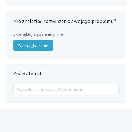
Nie znalazłeś rozwiązania swojego problemu?
Skontaktuj się z nami online
Wyślij zgłoszenie
Znajdź temat
Search
For