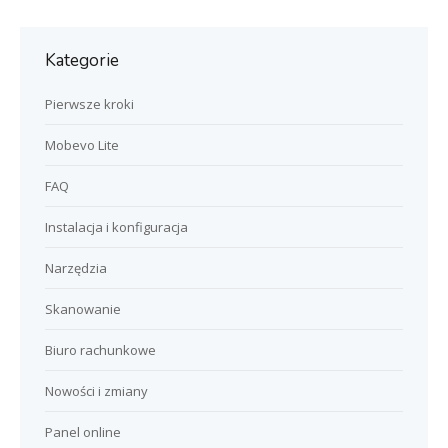
Kategorie
Pierwsze kroki
Mobevo Lite
FAQ
Instalacja i konfiguracja
Narzędzia
Skanowanie
Biuro rachunkowe
Nowości i zmiany
Panel online