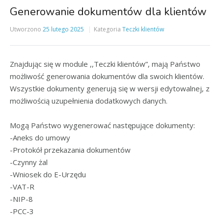
Generowanie dokumentów dla klientów
Utworzono
25 lutego 2025
Kategoria
Teczki klientów
Znajdując się w module ,,Teczki klientów”, mają Państwo
możliwość generowania dokumentów dla swoich klientów.
Wszystkie dokumenty generują się w wersji edytowalnej, z
możliwością uzupełnienia dodatkowych danych.
Mogą Państwo wygenerować następujące dokumenty:
-Aneks do umowy
-Protokół przekazania dokumentów
-Czynny żal
-Wniosek do E-Urzędu
-VAT-R
-NIP-8
-PCC-3